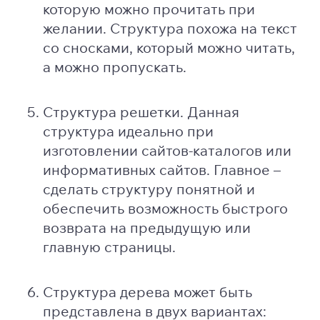
которую можно прочитать при
желании. Структура похожа на текст
со сносками, который можно читать,
а можно пропускать.
Cтруктура решетки. Данная
структура идеально при
изготовлении сайтов-каталогов или
информативных сайтов. Главное –
сделать структуру понятной и
обеспечить возможность быстрого
возврата на предыдущую или
главную страницы.
Структура дерева может быть
представлена в двух вариантах: