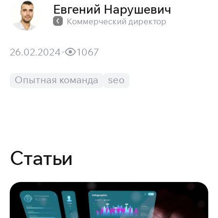
Евгений Нарушевич
Коммерческий директор
26.02.2024
1067
Опытная команда
seo
Статьи