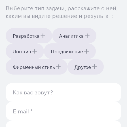
Выберите тип задачи, расскажите о ней,
каким вы видите решение и результат:
Разработка
Аналитика
Логотип
Продвижение
Фирменный стиль
Другое