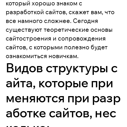
который хорошо знаком с
разработкой сайтов, скажет вам, что
все намного сложнее. Сегодня
существуют теоретические основы
сайтостроения и сопровождения
сайтов, с которыми полезно будет
ознакомиться новичкам.
Видов структуры с
айта, которые при
меняются при разр
аботке сайтов, нес