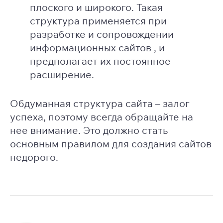
плоского и широкого. Такая
структура применяется при
разработке и сопровождении
информационных сайтов , и
предполагает их постоянное
расширение.
Обдуманная структура сайта – залог
успеха, поэтому всегда обращайте на
нее внимание. Это должно стать
основным правилом для создания сайтов
недорого.