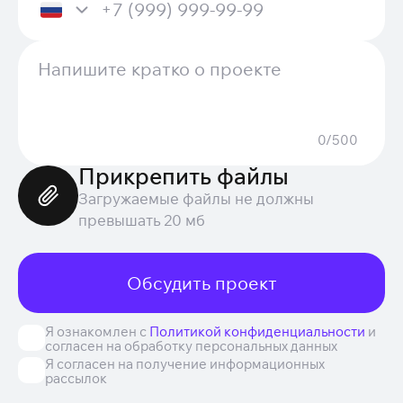
0/500
Прикрепить файлы
Загружаемые файлы не должны
превышать 20 мб
Обсудить проект
Я ознакомлен с
Политикой конфиденциальности
и
согласен на обработку персональных данных
Я согласен на получение информационных
рассылок