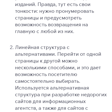
изданий. Правда, тут есть свои
тонкости: нужно пронумеровать
страницы и предусмотреть
возможность возвращения на
главную с любой из них.
Линейная структура с
альтернативами. Перейти от одной
страницы к другой можно
несколькими способами, и это дает
возможность посетителю
самостоятельно выбирать.
Используется альтернативная
структура при разработке недорогих
сайтов для информационных
агентств, а также для сайтов с