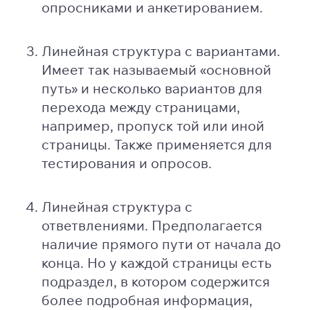
опросниками и анкетированием.
Линейная структура с вариантами.
Имеет так называемый «основной
путь» и несколько вариантов для
перехода между страницами,
например, пропуск той или иной
страницы. Также применяется для
тестирования и опросов.
Линейная структура с
ответвлениями. Предполагается
наличие прямого пути от начала до
конца. Но у каждой страницы есть
подраздел, в котором содержится
более подробная информация,