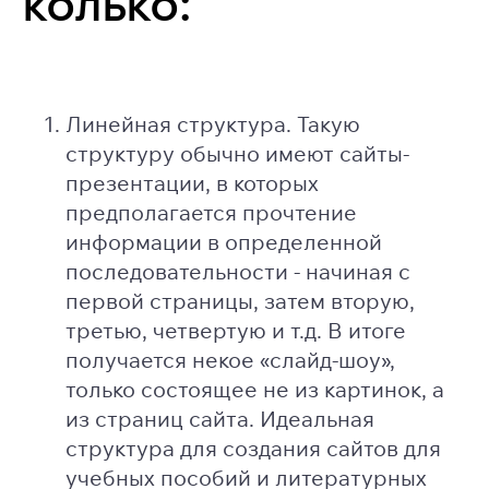
колько:
Линейная структура. Такую
структуру обычно имеют сайты-
презентации, в которых
предполагается прочтение
информации в определенной
последовательности - начиная с
первой страницы, затем вторую,
третью, четвертую и т.д. В итоге
получается некое «слайд-шоу»,
только состоящее не из картинок, а
из страниц сайта. Идеальная
структура для создания сайтов для
учебных пособий и литературных