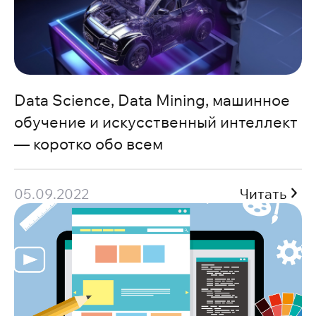
Data Science, Data Mining, машинное
обучение и искусственный интеллект
— коротко обо всем
05.09.2022
Читать