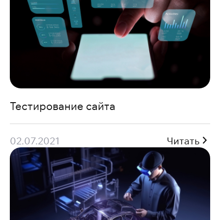
Тестирование сайта
02.07.2021
Читать