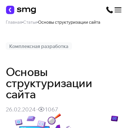
Главная
Статьи
Основы структуризации сайта
Комплексная разработка
Основы
структуризации
сайта
26.02.2024
1067