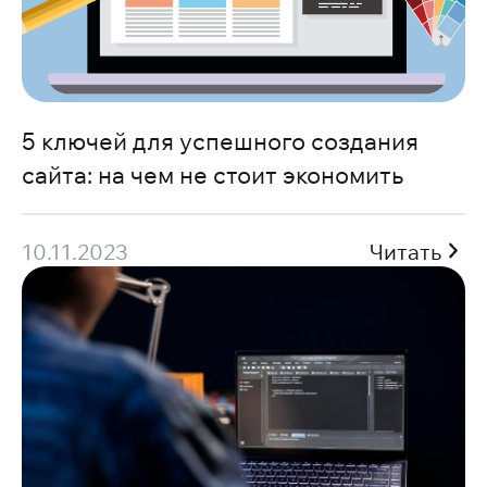
5 ключей для успешного создания
сайта: на чем не стоит экономить
10.11.2023
Читать