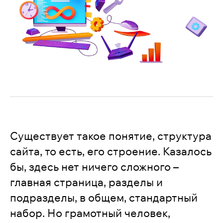
Существует такое понятие, структура
сайта, то есть, его строение. Казалось
бы, здесь нет ничего сложного –
главная страница, разделы и
подразделы, в общем, стандартный
набор. Но грамотный человек,