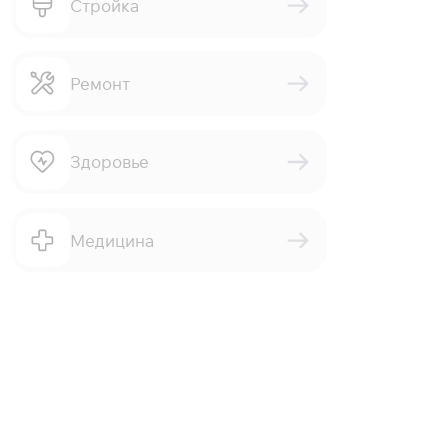
Стройка
Ремонт
Здоровье
Медицина