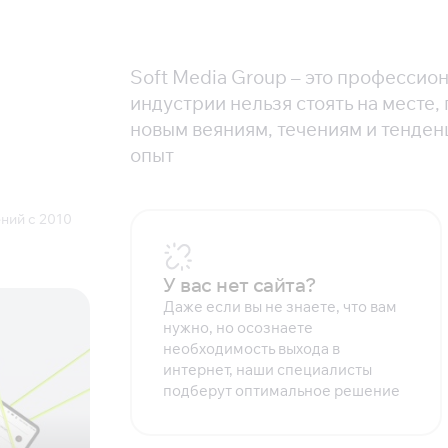
Soft Media Group – это профессио
индустрии нельзя стоять на месте,
новым веяниям, течениям и тенден
опыт
ний с 2010
У вас нет сайта?
Даже если вы не знаете, что вам
нужно, но осознаете
необходимость выхода в
интернет, наши специалисты
подберут оптимальное решение