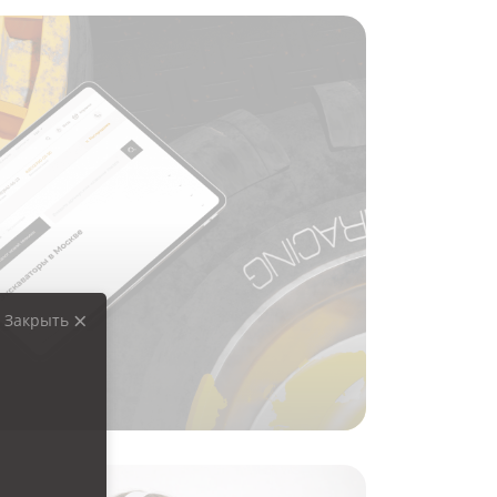
Закрыть