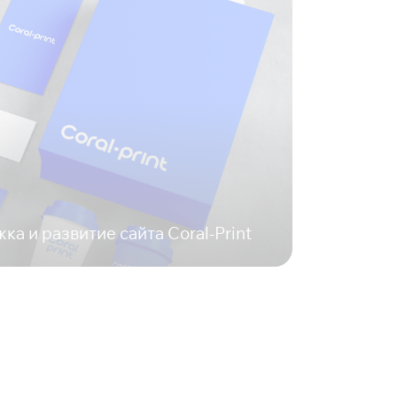
а и развитие сайта Coral-Print