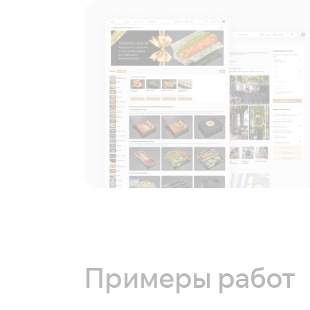
Примеры работ