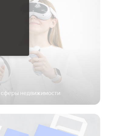
 сферы недвижимости