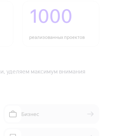
1000
реализованных проектов
ки, уделяем максимум внимания
Бизнес