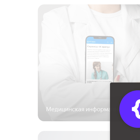
Медицинская информационная с