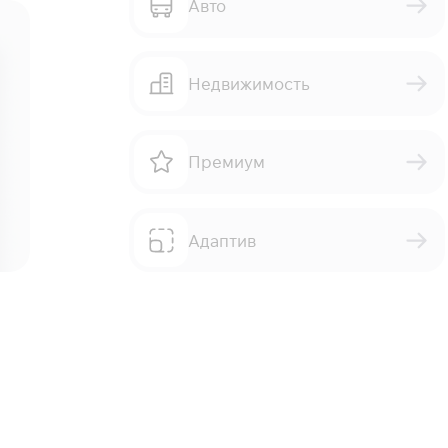
Авто
Недвижимость
Премиум
Адаптив