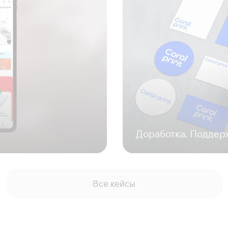
Доработка. Поддержк
Все кейсы