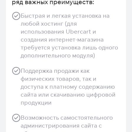
ряд важных преимуществ:
Быстрая и легкая установка на
любой хостинг (для
использования Ubercart и
создания интернет-магазина
требуется установка лишь одного
дополнительного модуля)
Поддержка продажи как
физических товаров, так и
доступа к платному содержанию
сайта или скачиванию цифровой
продукции
Возможность самостоятельного
администрирования сайта с