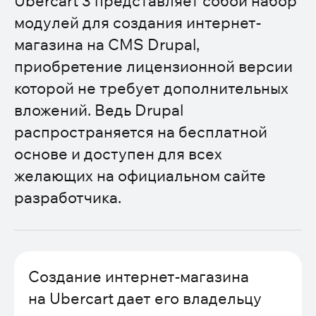
Ubercart 3 представляет собой набор
модулей для создания интернет-
магазина на CMS Drupal,
приобретение лицензионной версии
которой не требует дополнительных
вложений. Ведь Drupal
распространяется на бесплатной
основе и доступен для всех
желающих на официальном сайте
разработчика.
Создание интернет-магазина
на Ubercart дает его владельцу