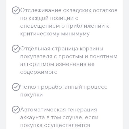
Отслеживание складских остатков
по каждой позиции с
оповещением о приближении к
критическому минимуму
Отдельная страница корзины
покупателя с простым и понятным
алгоритмом изменения ее
содержимого
Четко проработанный процесс
покупки
Автоматическая генерация
аккаунта в том случае, если
покупка осуществляется