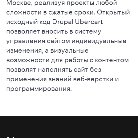
Москве, реализуя проекты любой
сложности в сжатые сроки. Открытый
исходный код Drupal Ubercart
позволяет вносить в систему
управления сайтом индивидуальные
изменения, а визуальные
возможности для работы с контентом
позволят наполнять сайт без
применения знаний веб-верстки и
программирования.