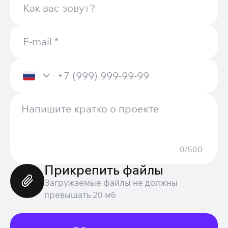
0/500
Прикрепить файлы
Загружаемые файлы не должны
превышать 20 мб