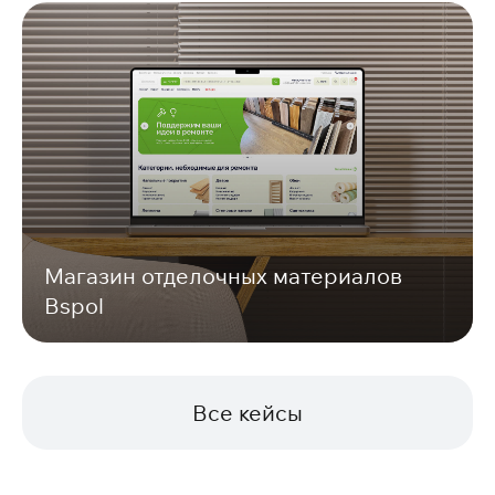
Магазин отделочных материалов
Bspol
Все кейсы