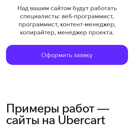
Над вашим сайтом будут работать
специалисты: веб-программист,
программист, контент-менеджер,
копирайтер, менеджер проекта.
Оформить заявку
Примеры работ —
сайты на Ubercart