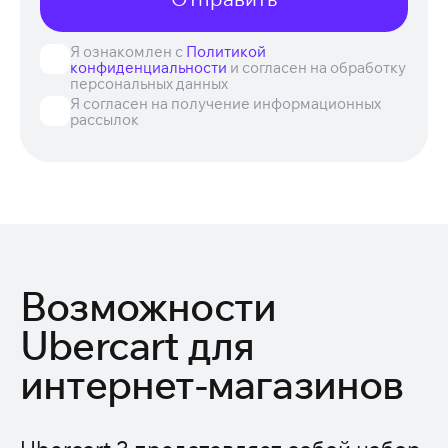
Я ознакомлен с
Политикой
конфиденциальности
и согласен на обработку
персональных данных
Я согласен на получение информационных
рассылок
Возможности
Ubercart для
интернет-магазинов