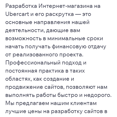
Разработка Интернет-магазина на
Ubercart и его раскрутка — это
основные направления нашей
деятельности, дающие вам
возможность в минимальные сроки
начать получать финансовую отдачу
от реализованного проекта.
Профессиональный подход и
постоянная практика в таких
областях, как создание и
продвижение сайтов, позволяют нам
выполнять работы быстро и недорого.
Мы предлагаем нашим клиентам
лучшие цены на разработку сайтов в