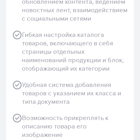
обновлением контента, ведением
новостных лент, взаимодействием
с социальными сетями
Гибкая настройка каталога
товаров, включающего в себя
страницы отдельных
наименований продукции и блок,
отображающий их категории
Удобная система добавления
товаров с указанием их класса и
типа документа
Возможность прикреплять к
описанию товара его
изображение