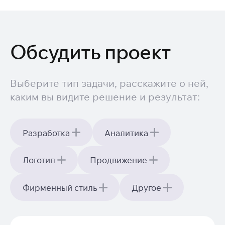
Обсудить проект
Выберите тип задачи, расскажите о ней,
каким вы видите решение и результат:
Разработка
Аналитика
Логотип
Продвижение
Фирменный стиль
Другое