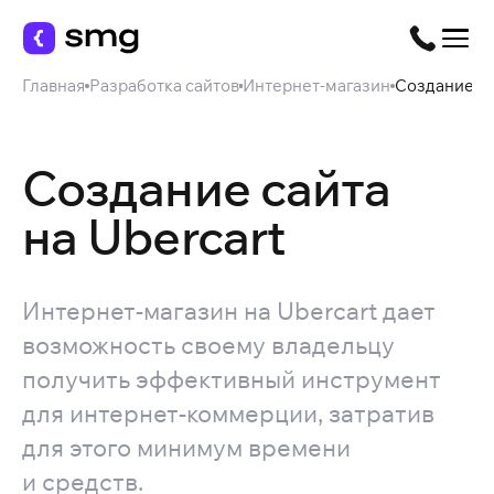
Главная
Разработка сайтов
Интернет-магазин
Создание са
Создание сайта
на Ubercart
Интернет-магазин на Ubercart дает
возможность своему владельцу
получить эффективный инструмент
для интернет-коммерции, затратив
для этого минимум времени
и средств.