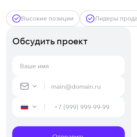
Высокие позиции
Лидеры прод
Обсудить проект
Отправить