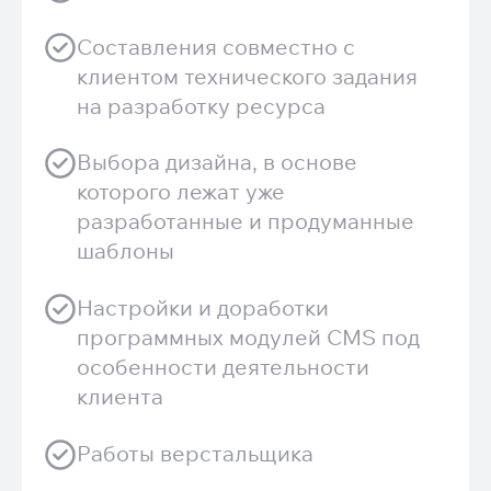
Составления совместно с
клиентом технического задания
на разработку ресурса
Выбора дизайна, в основе
которого лежат уже
разработанные и продуманные
шаблоны
Настройки и доработки
программных модулей CMS под
особенности деятельности
клиента
Работы верстальщика