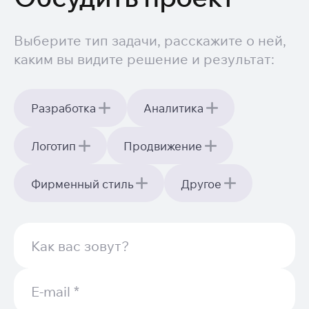
Выберите тип задачи, расскажите о ней,
каким вы видите решение и результат:
Разработка
Аналитика
Логотип
Продвижение
Фирменный стиль
Другое