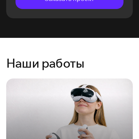
Наши работы