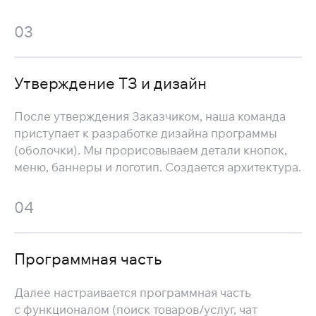
03
Утверждение ТЗ и дизайн
После утверждения Заказчиком, наша команда
приступает к разработке дизайна программы
(оболочки). Мы прорисовываем детали кнопок,
меню, баннеры и логотип. Создается архитектура.
04
Программная часть
Далее настраивается программная часть
с функционалом (поиск товаров/услуг, чат