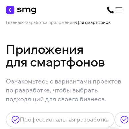
Главная
Разработка приложений
Для смартфонов
Приложения
для смартфонов
Ознакомьтесь с вариантами проектов
по разработке, чтобы выбрать
подходящий для своего бизнеса.
Профессиональная разработка