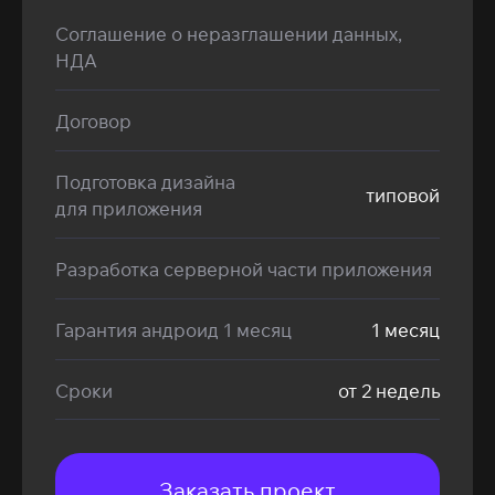
Соглашение о неразглашении данных,
НДА
Договор
Подготовка дизайна
типовой
для приложения
Разработка серверной части приложения
Гарантия андроид 1 месяц
1 месяц
Сроки
от 2 недель
Заказать проект