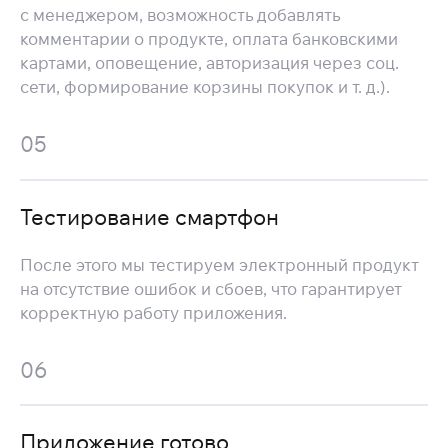
с менеджером, возможность добавлять
комментарии о продукте, оплата банковскими
картами, оповещение, авторизация через соц.
сети, формирование корзины покупок и т. д.).
05
Тестирование смартфон
После этого мы тестируем электронный продукт
на отсутствие ошибок и сбоев, что гарантирует
корректную работу приложения.
06
Приложение готово