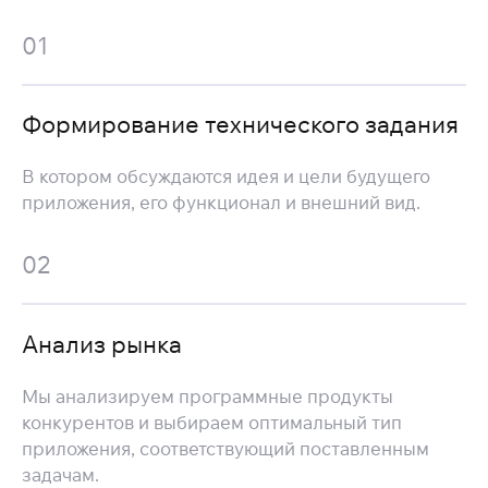
01
Формирование технического задания
В котором обсуждаются идея и цели будущего
приложения, его функционал и внешний вид.
02
Анализ рынка
Мы анализируем программные продукты
конкурентов и выбираем оптимальный тип
приложения, соответствующий поставленным
задачам.