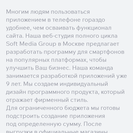
Многим людям пользоваться
приложением в телефоне гораздо
удобнее, чем осваивать функционал
сайта. Наша веб-студия полного цикла
Soft Media Group в Москве предлагает
разработать программу для смартфонов
на популярных платформах, чтобы
улучшить Ваш бизнес. Наша команда
занимается разработкой приложений уже
9 лет. Мы создаем индивидуальный
дизайн программного продукта, который
отражает фирменный стиль.
Для ограниченного бюджета мы готовы
подстроить создание приложения
под определенную сумму. После
выгрузки в официальные магазины,