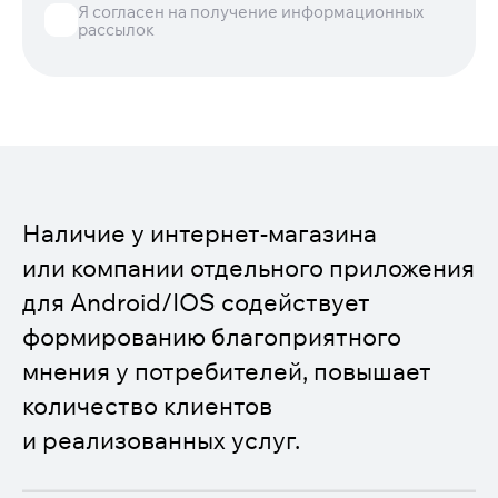
Я согласен на получение информационных
рассылок
Наличие у интернет-магазина
или компании отдельного приложения
для Android/IOS содействует
формированию благоприятного
мнения у потребителей, повышает
количество клиентов
и реализованных услуг.