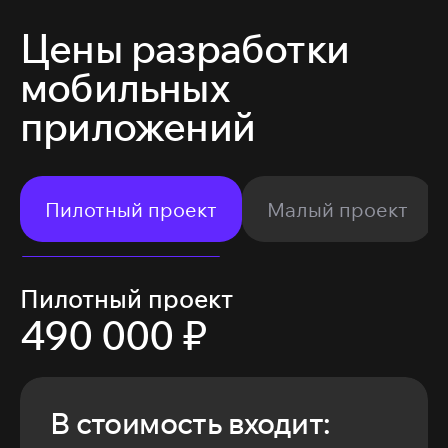
Цены разработки
мобильных
приложений
Пилотный проект
Малый проект
Пилотный проект
490 000 ₽
В стоимость входит: