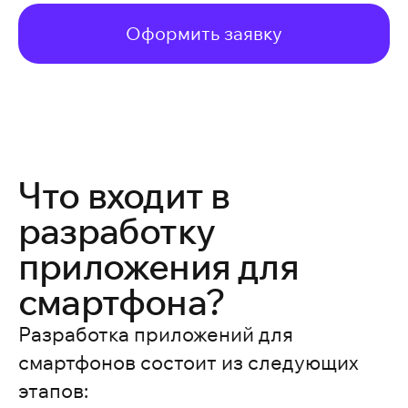
Оформить заявку
Что входит в
разработку
приложения для
смартфона?
Разработка приложений для
смартфонов состоит из следующих
этапов: