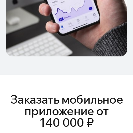
Заказать мобильное
приложение от
140 000 ₽