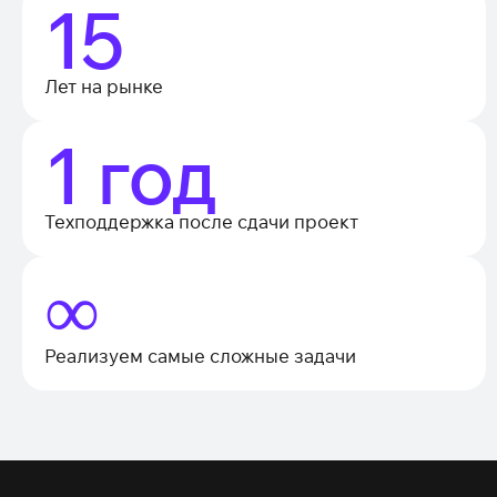
15
Лет на рынке
1 год
Техподдержка после сдачи проект
∞
Реализуем самые сложные задачи