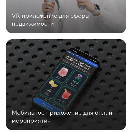
VR-приложение для сферы
недвижимости
Мобильное приложение для онлайн-
мероприятия