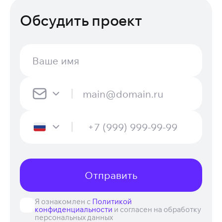
Обсудить проект
Отправить
Я ознакомлен с
Политикой
конфиденциальности
и согласен на обработку
персональных данных