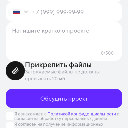
0/500
Прикрепить файлы
Загружаемые файлы не должны
превышать 20 мб
Обсудить проект
Я ознакомлен с
Политикой конфиденциальности
и
согласен на обработку персональных данных
Я согласен на получение информационных