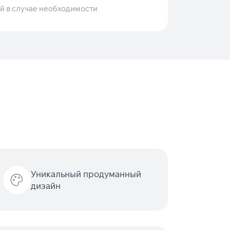
 в случае необходимости
Уникальный продуманный
дизайн