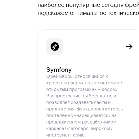
наиболее популярные сегодня фрей
подскажем оптимальное техническое
Symfony
Фреймворк, относящийся к
кроссплатформенным системам с
открытым программным кодом.
Распространяется бесплатно и
позволяет создавать сайты и
приложения, функционал которых
постепенно «наращивается» на
предложенном разработчиком
каркасе благодаря широкому
инструментарию.