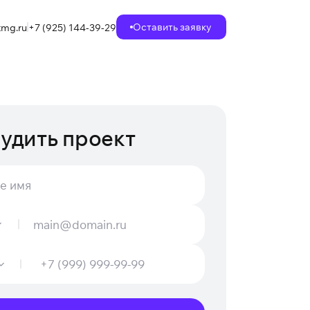
Оставить заявку
mg.ru
+7 (925) 144-39-29
удить проект