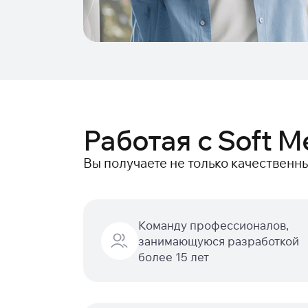
Работая с Soft M
Вы получаете не только качественн
Команду профессионалов,
занимающуюся разработкой
более 15 лет