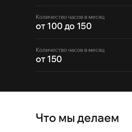
Количество часов в месяц
от 100 до 150
Количество часов в месяц
от 150
Что мы делаем