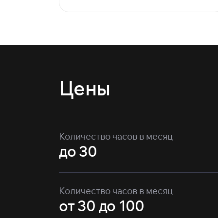
Цены
Количество часов в месяц
до 30
Количество часов в месяц
от 30 до 100