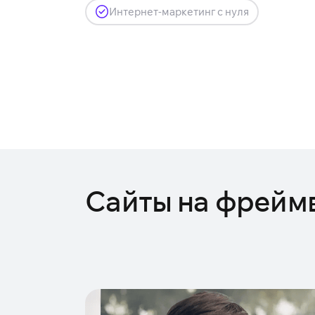
Интернет-маркетинг с нуля
Сайты на фрейм