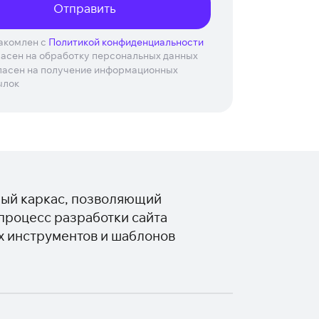
Отправить
акомлен с
Политикой конфиденциальности
ласен на обработку персональных данных
ласен на получение информационных
ылок
ый каркас, позволяющий
процесс разработки сайта
х инструментов и шаблонов