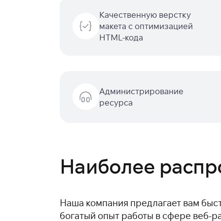
Качественную верстку
макета с оптимизацией
HTML-кода
Администрирование
ресурса
Наиболее распр
Наша компания предлагает вам быст
богатый опыт работы в сфере веб-р