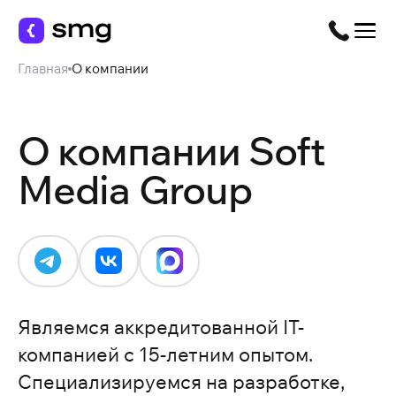
Главная
О компании
О компании Soft
Media Group
Являемся аккредитованной IT-
компанией с 15-летним опытом.
Специализируемся на разработке,