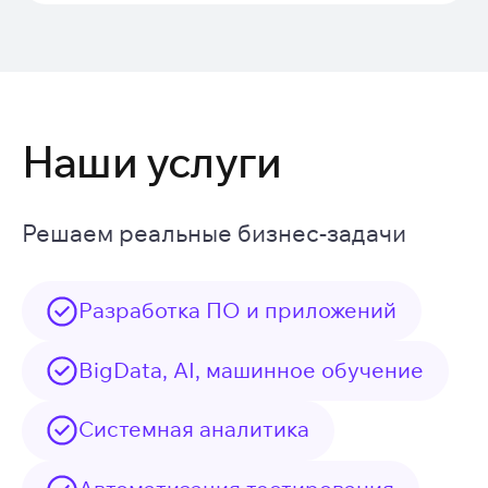
Наши услуги
Решаем реальные бизнес-задачи
Разработка ПО и приложений
BigData, AI, машинное обучение
Системная аналитика