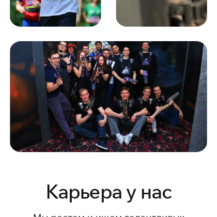
Карьера у нас