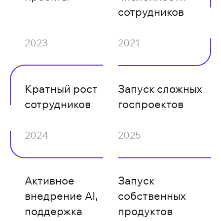
сотрудников
2023
2021
Кратный рост
Запуск сложных
сотрудников
госпроектов
2024
2025
Активное
Запуск
внедрение AI,
собственных
поддержка
продуктов