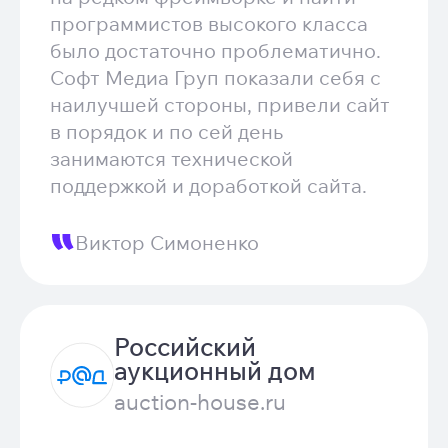
программистов высокого класса
было достаточно проблематично.
Софт Медиа Груп показали себя с
наилучшей стороны, привели сайт
в порядок и по сей день
занимаются технической
поддержкой и доработкой сайта.
Виктор Симоненко
Российский
аукционный дом
auction-house.ru