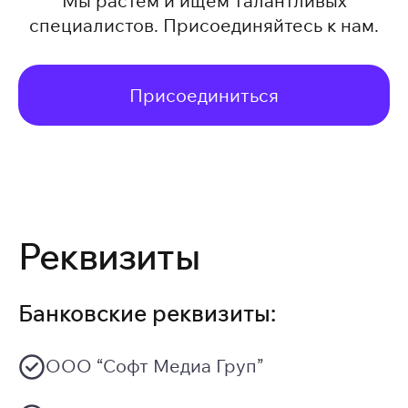
Мы растем и ищем талантливых
специалистов. Присоединяйтесь к нам.
Присоединиться
Реквизиты
Банковские реквизиты:
ООО “Софт Медиа Груп”