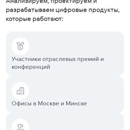
Анализируем, проектируем и
разрабатываем цифровые продукты,
которые работают:
Участники отраслевых премий и
конференций
Офисы в Москве и Минске