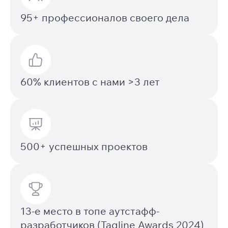
95+ профессионалов своего дела
60% клиентов с нами >3 лет
500+ успешных проектов
13-е место в топе аутстафф-
разработчиков (Tagline Awards 2024)