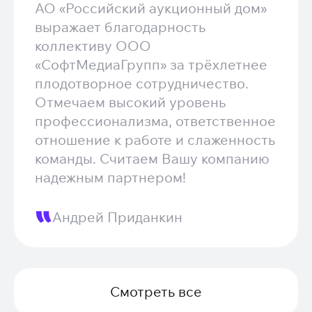
АО «Российский аукционный дом»
выражает благодарность
коллективу ООО
«СофтМедиаГрупп» за трёхлетнее
плодотворное сотрудничество.
Отмечаем высокий уровень
профессионализма, ответственное
отношение к работе и слаженность
команды. Считаем Вашу компанию
надежным партнером!
Андрей Приданкин
Смотреть все