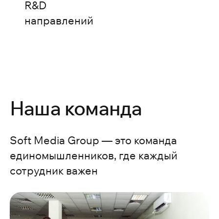
R&D
направлений
Наша команда
Soft Media Group — это команда
единомышленников, где каждый
сотрудник важен