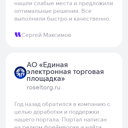
нашли слабые места и предложили
оптимальные решения. Все
выполнили быстро и качественно.
Сергей Максимов
АО «Единая
электронная торговая
площадка»
roseltorg.ru
Год назад обратился в компанию с
целью доработки и поддержки
нашего портала. Портал написан
на редком фреймворке и найти