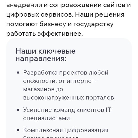
внедрении и сопровождении сайтов и
цифровых сервисов. Наши решения
помогают бизнесу и государству
работать эффективнее.
Наши ключевые
направления:
Разработка проектов любой
сложности: от интернет-
магазинов до
высоконагруженных порталов
Усиление команд клиентов IT-
специалистами
Комплексная цифровизация