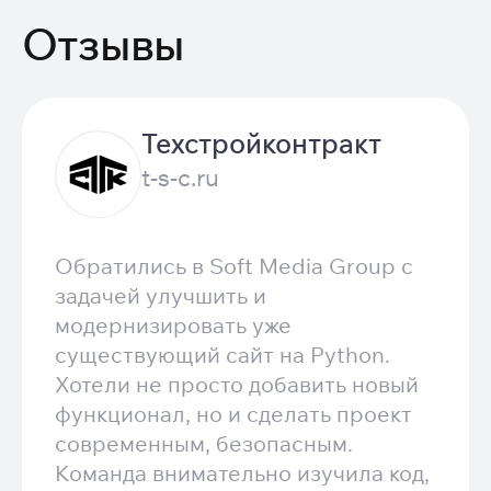
Отзывы
Техстройконтракт
t-s-c.ru
Обратились в Soft Media Group с
задачей улучшить и
модернизировать уже
существующий сайт на Python.
Хотели не просто добавить новый
функционал, но и сделать проект
современным, безопасным.
Команда внимательно изучила код,