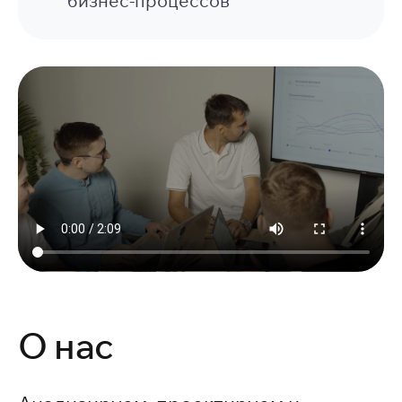
бизнес-процессов
О нас