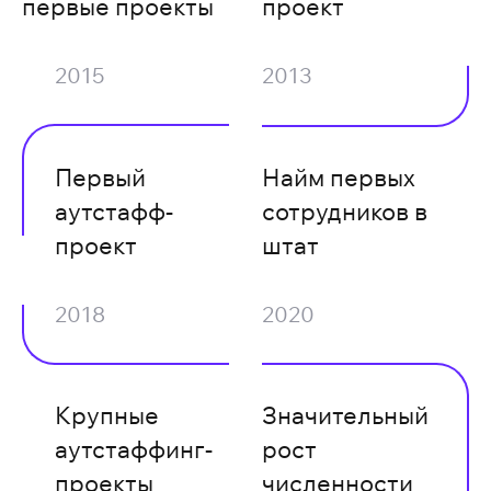
первые проекты
проект
2015
2013
Первый
Найм первых
аутстафф-
сотрудников в
проект
штат
2018
2020
Крупные
Значительный
аутстаффинг-
рост
проекты
численности