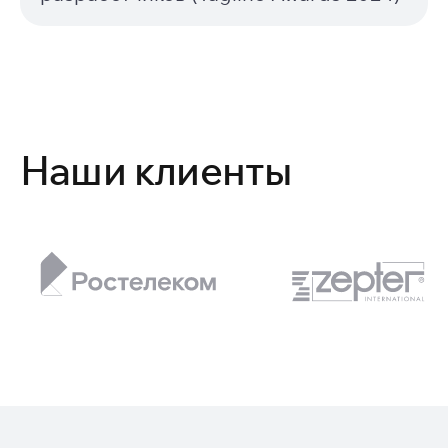
Наши клиенты