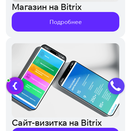
Магазин на Bitrix
Подробнее
Сайт-визитка на Bitrix