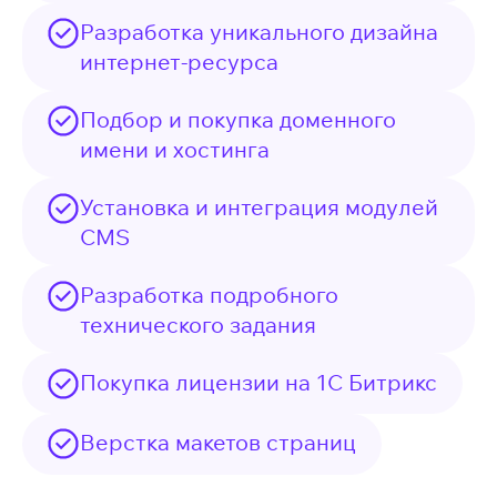
Разработка уникального дизайна
интернет-ресурса
Подбор и покупка доменного
имени и хостинга
Установка и интеграция модулей
CMS
Разработка подробного
технического задания
Покупка лицензии на 1С Битрикс
Верстка макетов страниц