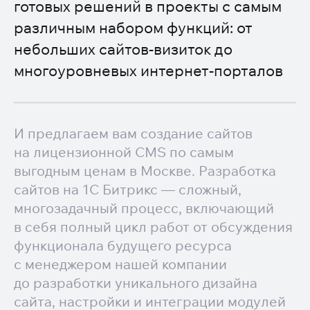
готовых решений в проекты с самым
различным набором функций: от
небольших сайтов-визиток до
многоуровневых интернет-порталов
И предлагаем вам создание сайтов
на лицензионной CMS по самым
выгодным ценам в Москве. Разработка
сайтов на 1С Битрикс — сложный,
многозадачный процесс, включающий
в себя полный цикл работ от обсуждения
функционала будущего ресурса
с менеджером нашей компании
до разработки уникального дизайна
сайта, настройки и интеграции модулей