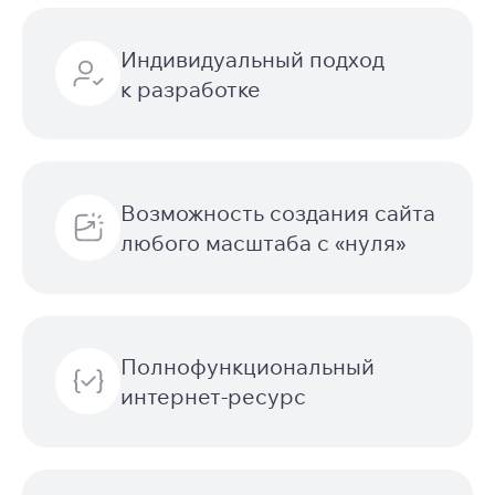
Индивидуальный подход
к разработке
Возможность создания сайта
любого масштаба с «нуля»
Полнофункциональный
интернет-ресурс