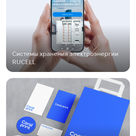
Системы хранения электроэнергии
RUCELL