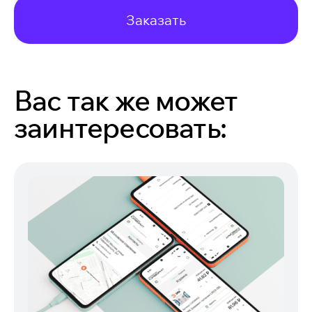
Заказать
Вас так же может
заинтересовать: