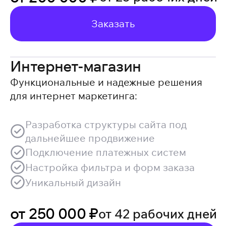
Заказать
Интернет-магазин
Функциональные и надежные решения
для интернет маркетинга:
Разработка структуры сайта под
дальнейшее продвижение
Подключение платежных систем
Настройка фильтра и форм заказа
Уникальный дизайн
от 250 000 ₽
от 42 рабочих дней