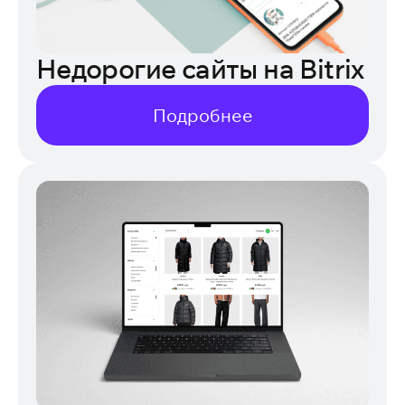
Недорогие сайты на Bitrix
Подробнее