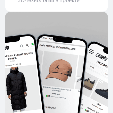
3D-технологий в проекте