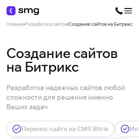
Главная
Разработка сайтов
Создание сайтов на Битрикс
Создание сайтов
на Битрикс
Разработка надежных сайтов любой
сложности для решения именно
Ваших задач
Перенос сайта на CMS Bitrix
Ин