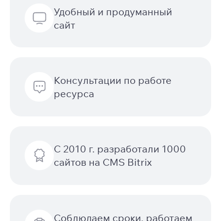
Удобный и продуманный
сайт
Консультации по работе
ресурса
С 2010 г. разработали 1000
сайтов на CMS Bitrix
Соблюдаем сроки, работаем