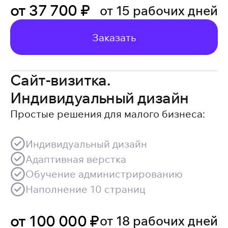
от 37 700 ₽
от 15 рабочих дней
Заказать
Сайт-визитка.
Индивидуальный дизайн
Простые решения для малого бизнеса:
Индивидуальный дизайн
Адаптивная верстка
Обучение администрированию
Наполнение 10 страниц
от 100 000 ₽
от 18 рабочих дней