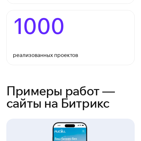
1000
реализованных проектов
Примеры работ —
сайты на Битрикс