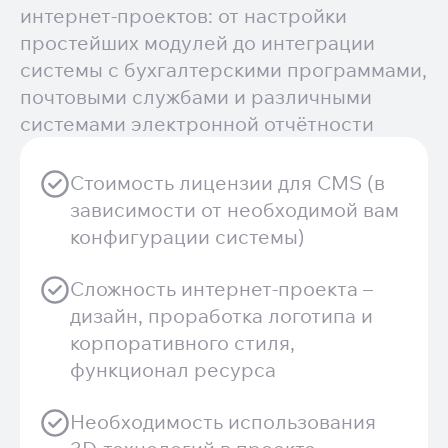
интернет-проектов: от настройки
простейших модулей до интеграции
системы с бухгалтерскими программами,
почтовыми службами и различными
системами электронной отчётности
Стоимость лицензии для CMS (в
зависимости от необходимой вам
конфигурации системы)
Сложность интернет-проекта –
дизайн, проработка логотипа и
корпоративного стиля,
функционал ресурса
Необходимость использования