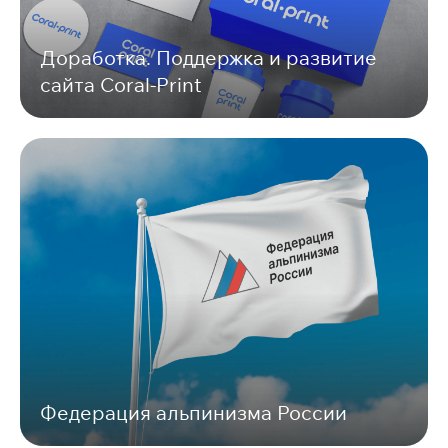
Доработка. Поддержка и развитие
сайта Coral-Print
Федерация альпинизма России