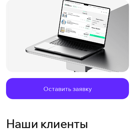
Оставить заявку
Наши клиенты