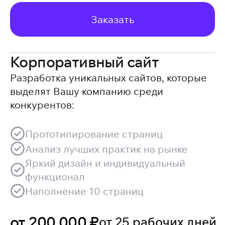
Заказать
Корпоративный сайт
Разработка уникальных сайтов, которые
выделят Вашу компанию среди
конкурентов:
Прототипирование страниц
Анализ лучших практик на рынке
Яркий дизайн и индивидуальный
функционал
Наполнение 10 страниц
от 200 000 ₽
от 25 рабочих дней