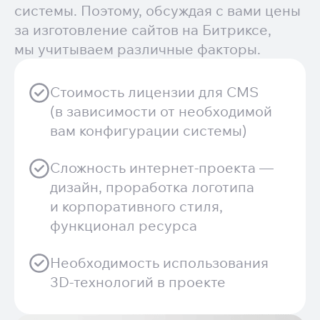
системы. Поэтому, обсуждая с вами цены
за изготовление сайтов на Битриксе,
мы учитываем различные факторы.
Стоимость лицензии для CMS
(в зависимости от необходимой
вам конфигурации системы)
Сложность интернет-проекта —
дизайн, проработка логотипа
и корпоративного стиля,
функционал ресурса
Необходимость использования
3D-технологий в проекте