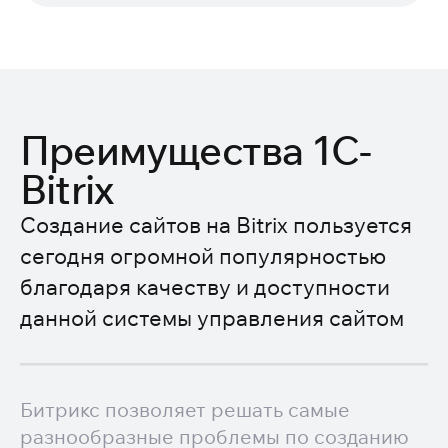
Преимущества 1C-
Bitrix
Создание сайтов на Bitrix пользуется
сегодня огромной популярностью
благодаря качеству и доступности
данной системы управления сайтом
Битрикс позволяет решать самые
разнообразные проблемы по созданию