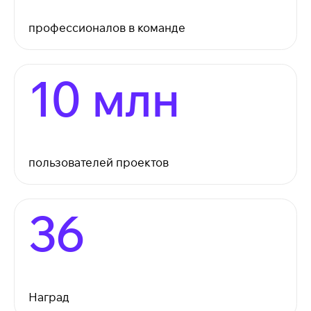
профессионалов в команде
10 млн
пользователей проектов
36
Наград