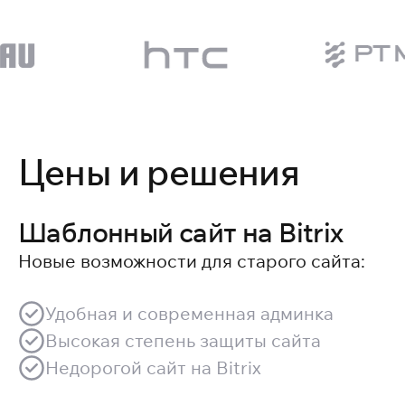
Цены и решения
Шаблонный сайт на Bitrix
Новые возможности для старого сайта:
Удобная и современная админка
Высокая степень защиты сайта
Недорогой сайт на Bitrix