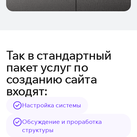
Так в стандартный
пакет услуг по
созданию сайта
входят:
Настройка системы
Обсуждение и проработка
структуры