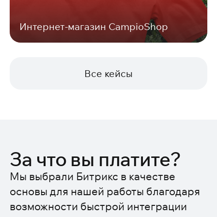
Интернет-магазин CampioShop
Все кейсы
За что вы платите?
Мы выбрали Битрикс в качестве
основы для нашей работы благодаря
возможности быстрой интеграции