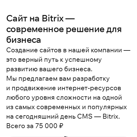
Сайт на Bitrix —
современное решение для
бизнеса
Создание сайтов в нашей компании —
это верный путь к успешному
развитию вашего бизнеса.
Мы предлагаем вам разработку
и продвижение интернет-ресурсов
любого уровня сложности на одной
из самых современных и популярных
на сегодняшний день CMS — Bitrix.
Всего за 75 000 ₽