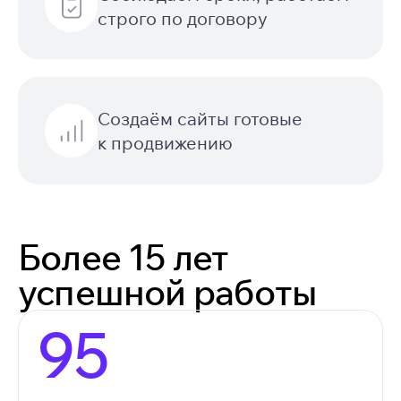
строго по договору
Создаём сайты готовые
к продвижению
Более 15 лет
успешной работы
95