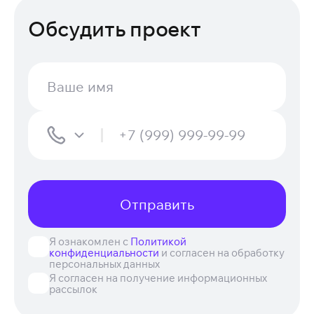
Обсудить проект
Отправить
Я ознакомлен с
Политикой
конфиденциальности
и согласен на обработку
персональных данных
Я согласен на получение информационных
рассылок