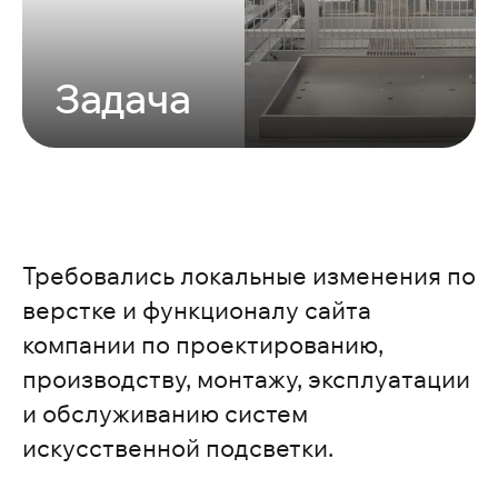
Задача
Требовались локальные изменения по
верстке и функционалу сайта
компании по проектированию,
производству, монтажу, эксплуатации
и обслуживанию систем
искусственной подсветки.