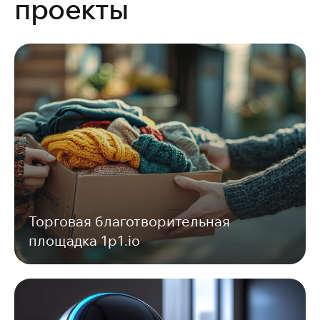
проекты
Торговая благотворительная
площадка 1p1.io