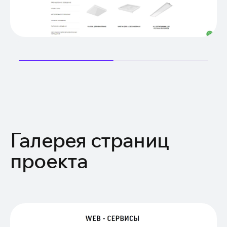
Галерея страниц
проекта