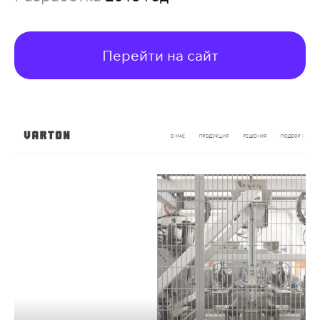
Перейти на сайт