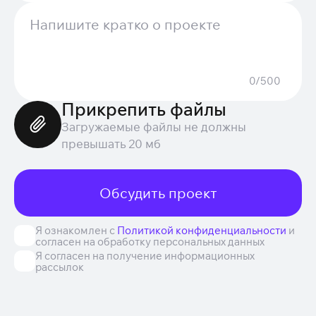
0/500
Прикрепить файлы
Загружаемые файлы не должны
превышать 20 мб
Обсудить проект
Я ознакомлен с
Политикой конфиденциальности
и
согласен на обработку персональных данных
Я согласен на получение информационных
рассылок