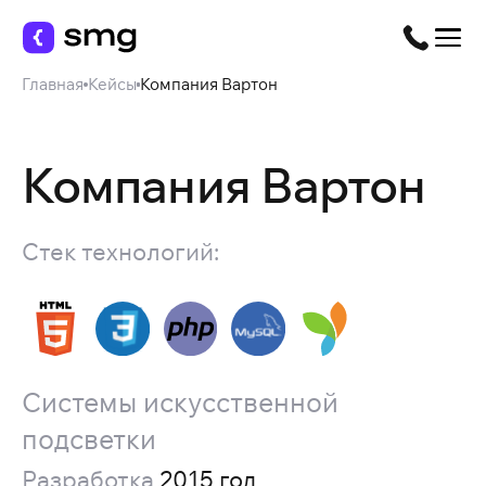
Главная
Кейсы
Компания Вартон
Компания Вартон
Стек технологий:
Системы искусственной
подсветки
Разработка
2015 год