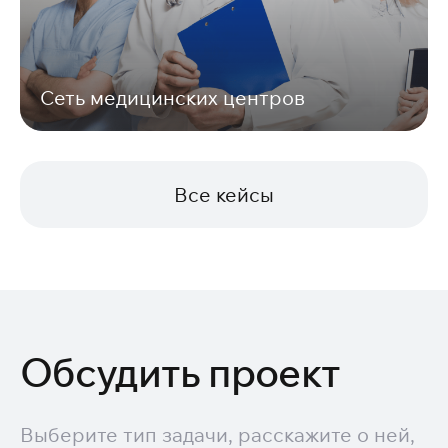
Сеть медицинских центров
Все кейсы
Обсудить проект
Выберите тип задачи, расскажите о ней,