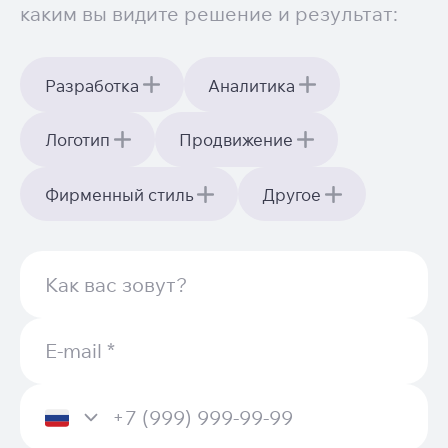
каким вы видите решение и результат:
Разработка
Аналитика
Логотип
Продвижение
Фирменный стиль
Другое