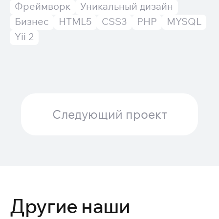
Фреймворк
Уникальный дизайн
Бизнес
HTML5
CSS3
PHP
MYSQL
Yii 2
Следующий проект
Другие наши