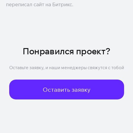
переписал сайт на Битрикс.
Понравился проект?
Оставьте заявку, и наши менеджеры свяжутся с тобой
Оставить заявку