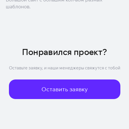
шаблонов.
Понравился проект?
Оставьте заявку, и наши менеджеры свяжутся с тобой
Оставить заявку