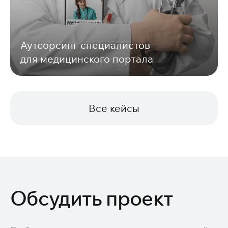
Аутсорсинг специалистов
для медицинского портала
Все кейсы
Обсудить проект