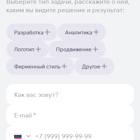
Выберите тип задачи, расскажите о ней,
каким вы видите решение и результат:
Разработка
Аналитика
Логотип
Продвижение
Фирменный стиль
Другое