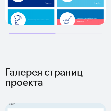
Галерея страниц
проекта