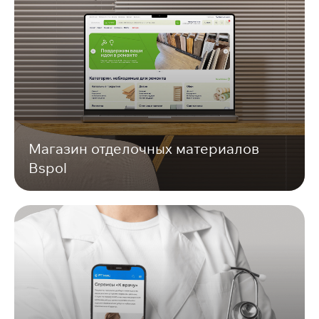
Магазин отделочных материалов
Bspol