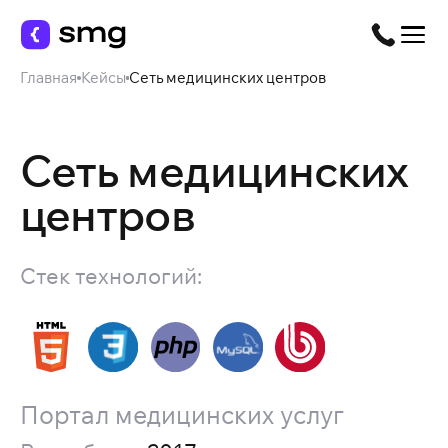
Главная
Кейсы
Сеть медицинских центров
Сеть медицинских
центров
Стек технологий:
Портал медицинских услуг