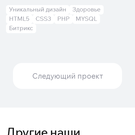
Уникальный дизайн
Здоровье
HTML5
CSS3
PHP
MYSQL
Битрикс
Следующий проект
Другие наши