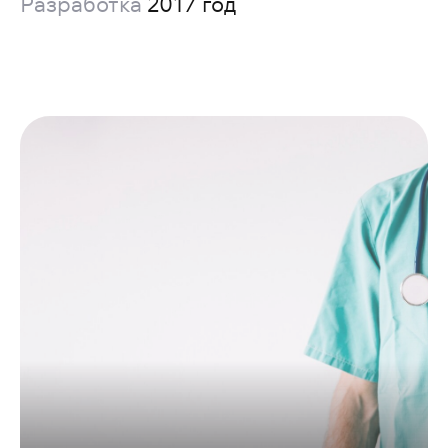
Разработка
2017 год