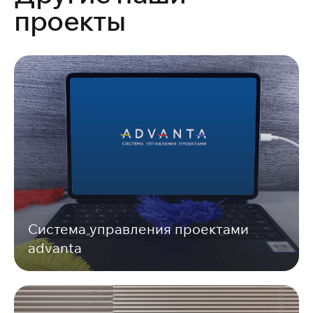
проекты
Система управления проектами
advanta