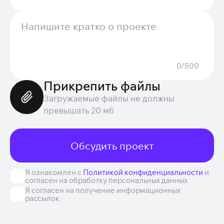
0/500
Прикрепить файлы
Загружаемые файлы не должны
превышать 20 мб
Обсудить проект
Я ознакомлен с
Политикой конфиденциальности
и
согласен на обработку персональных данных
Я согласен на получение информационных
рассылок