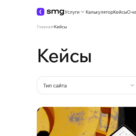
Услуги
Калькулятор
Кейсы
О н
Главная
Кейсы
Кейсы
Тип сайта