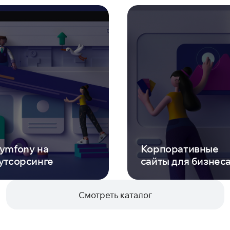
ymfony на
Корпоративные
утсорсинге
сайты для бизнес
Смотреть каталог