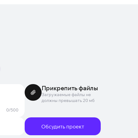
Прикрепить файлы
Загружаемые файлы не
должны превышать 20 мб
0/500
Обсудить проект