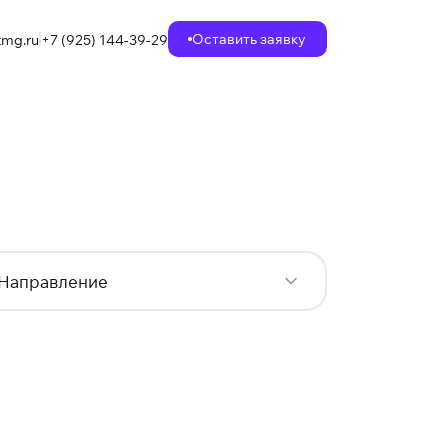
Оставить заявку
mg.ru
+7 (925) 144-39-29
Направление