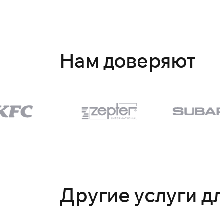
Нам доверяют
Другие услуги д