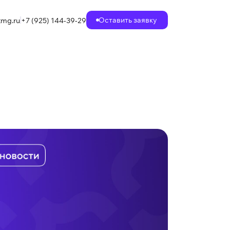
Оставить заявку
mg.ru
+7 (925) 144-39-29