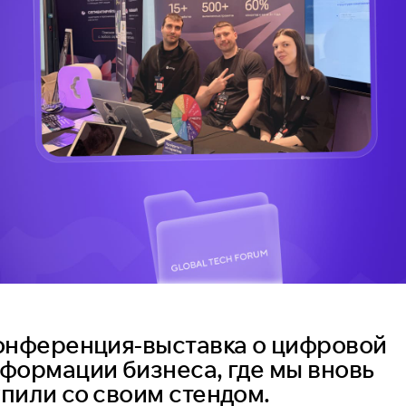
онференция-выставка о цифровой
формации бизнеса, где мы вновь
пили со своим стендом.