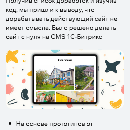
Получив список доработок и изучив
код, мы пришли к выводу, что
дорабатывать действующий сайт не
имеет смысла. Было решено делать
сайт с нуля на CMS 1С-Битрикс
На основе прототипов от