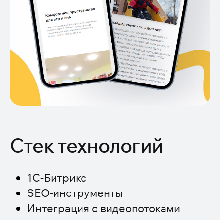
Стек технологий
1С-Битрикс
SEO-инструменты
Интеграция с видеопотоками