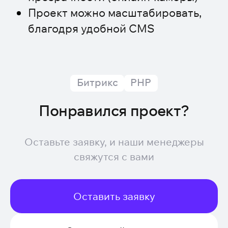
Проект можно масштабировать,
благодря удобной CMS
Битрикс
PHP
Понравился проект?
Оставьте заявку, и наши менеджеры
свяжутся с вами
Оставить заявку