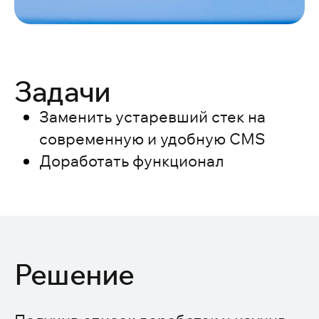
Задачи
Заменить устаревший стек на
современную и удобную CMS
Доработать функционал
Решение