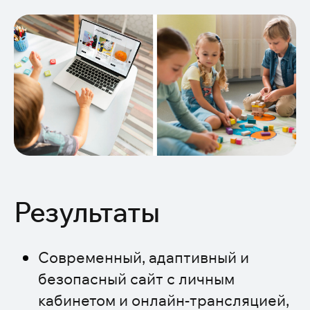
Результаты
Современный, адаптивный и
безопасный сайт с личным
кабинетом и онлайн-трансляцией,