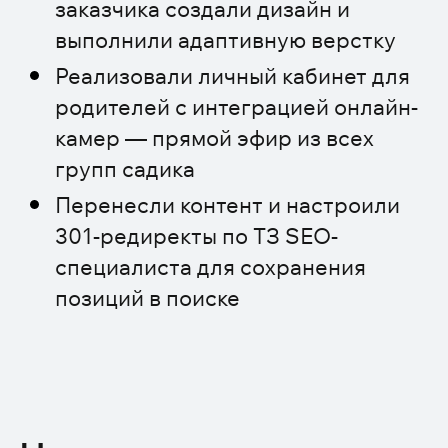
заказчика создали дизайн и
выполнили адаптивную верстку
Реализовали личный кабинет для
родителей с интеграцией онлайн-
камер — прямой эфир из всех
групп садика
Перенесли контент и настроили
301-редиректы по ТЗ SEO-
специалиста для сохранения
позиций в поиске