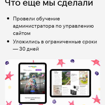
Что еще мы сделали
Провели обучение
администратора по управлению
сайтом
Уложились в ограниченные сроки
— 30 дней