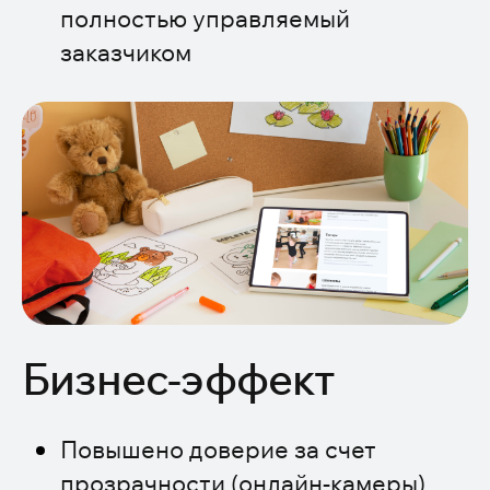
полностью управляемый
заказчиком
Бизнес-эффект
Повышено доверие за счет
прозрачности (онлайн-камеры)