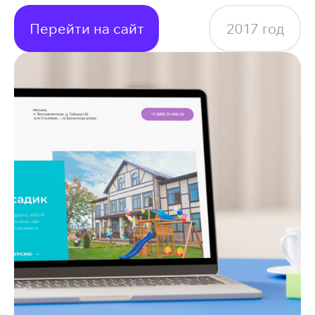
Перейти на сайт
2017
год