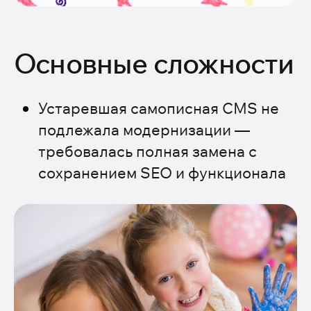
Основные сложности
Устаревшая самописная CMS не
подлежала модернизации —
требовалась полная замена с
сохранением SEO и функционала