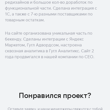
редизайнов и большое кол-во доработок по
функциональной части. Сделана интеграция с
1С, а также с 7-ю разными поставщиками по
товарным остаткам.
На сайте организована уникальная часть по
бекенду. Сделаны интеграции с Яндекс
Маркетом, Гугл Адвордсом, настроена
сквозная аналитика в Гугл Аналитикс. Сайт 2
года продвигался в нашей компании по СЕО.
Понравился проект?
Оставьте заявку, и наши менеджеры свяжутся с тобой