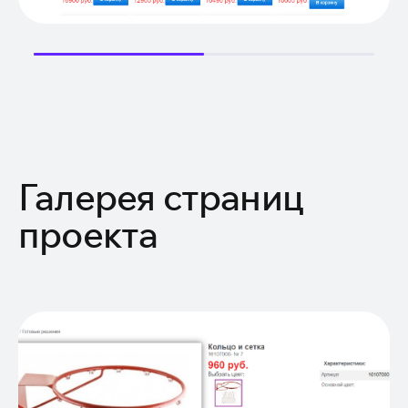
Галерея страниц
проекта