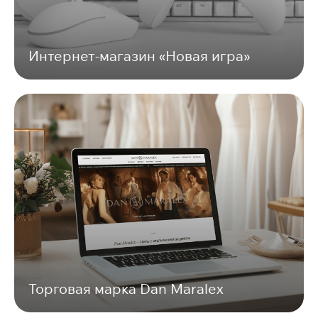
Интернет-магазин «Новая игра»
Торговая марка Dan Maralex