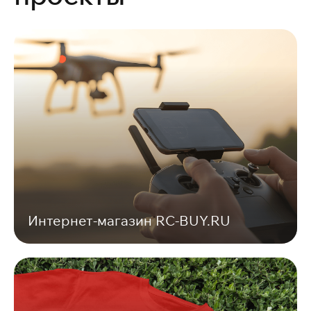
Интернет-магазин RC-BUY.RU