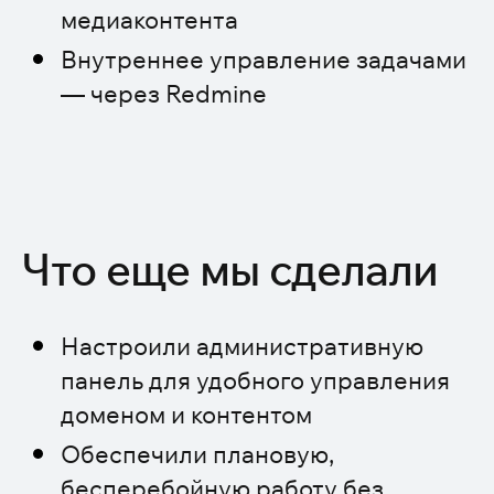
медиаконтента
Внутреннее управление задачами
— через Redmine
Что еще мы сделали
Настроили административную
панель для удобного управления
доменом и контентом
Обеспечили плановую,
бесперебойную работу без