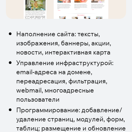
Наполнение сайта: тексты,
изображения, баннеры, акции,
новости, интерактивная карта
Управление инфраструктурой:
email-адреса на домене,
переадресация, фильтрация,
webmail, многоадресные
пользователи
Программирование: добавление/
удаление страниц, модулей, форм,
таблиц; размещение и обновление