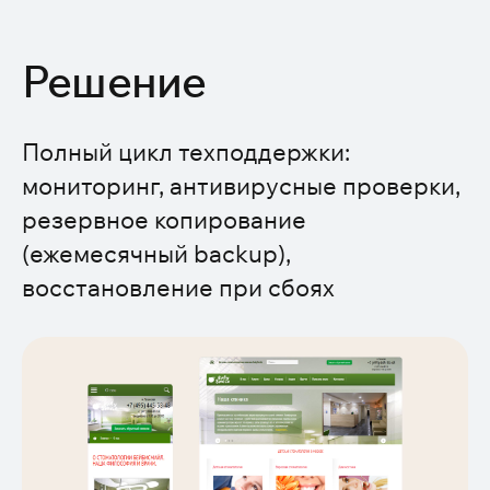
Решение
Полный цикл техподдержки:
мониторинг, антивирусные проверки,
резервное копирование
(ежемесячный backup),
восстановление при сбоях