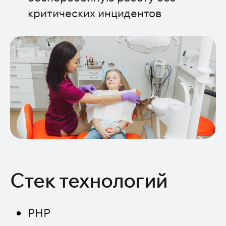
критических инцидентов
Стек технологий
PHP