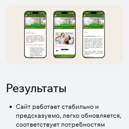
Результаты
Сайт работает стабильно и
предсказуемо, легко обновляется,
соответствует потребностям