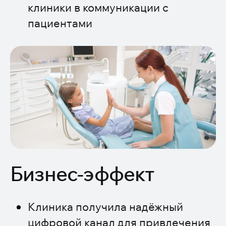
клиники в коммуникации с
пациентами
Бизнес-эффект
Клиника получила надёжный
цифровой канал для привлечения