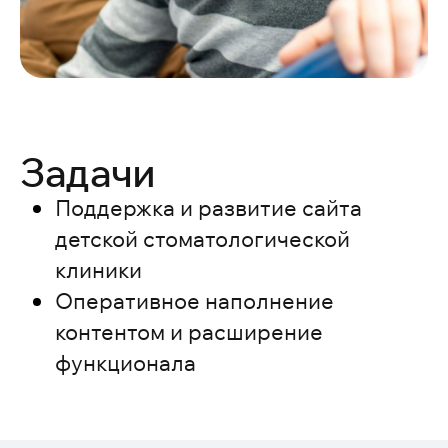
Задачи
Поддержка и развитие сайта
детской стоматологической
клиники
Оперативное наполнение
контентом и расширение
функционала