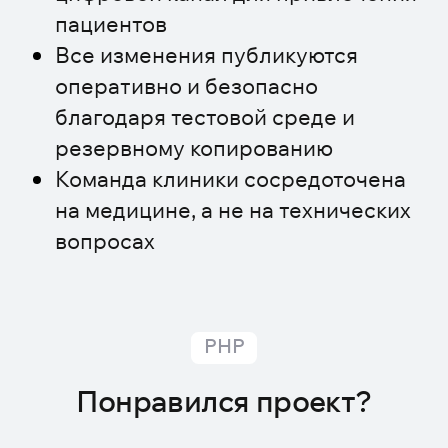
пациентов
Все изменения публикуются
оперативно и безопасно
благодаря тестовой среде и
резервному копированию
Команда клиники сосредоточена
на медицине, а не на технических
вопросах
PHP
Понравился проект?