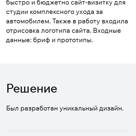
быстро и бюджетно сайт-визитку для
студии комплексного ухода за
автомобилем. Также в работу входила
отрисовка логотипа сайта. Входные
данные: бриф и прототипы.
Решение
Был разработан уникальный дизайн.