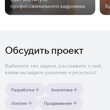
профессионального кадровика
Б
Обсудить проект
Выберите тип задачи, расскажите о ней,
каким вы видите решение и результат:
Разработка
Аналитика
Логотип
Продвижение