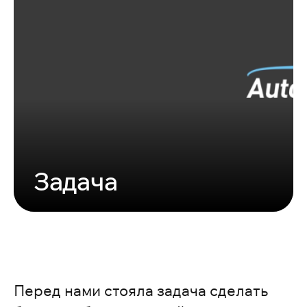
Задача
Перед нами стояла задача сделать