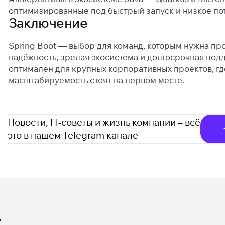
оптимизированные под быстрый запуск и низкое по
Заключение
Spring Boot — выбор для команд, которым нужна п
надёжность, зрелая экосистема и долгосрочная по
оптимален для крупных корпоративных проектов, гд
масштабируемость стоят на первом месте.
Новости, IT-советы и жизнь компании – всё
это в нашем Telegram канале
т