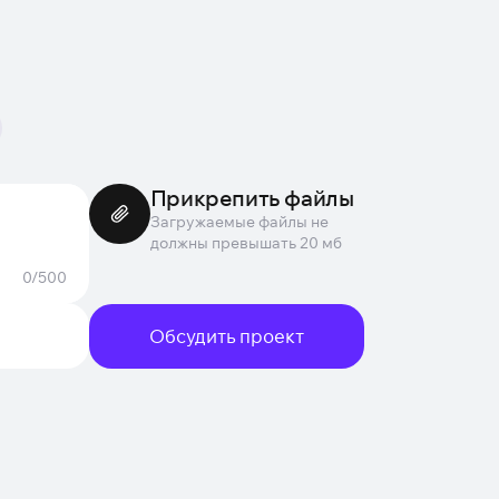
Прикрепить файлы
Загружаемые файлы не
должны превышать 20 мб
0/500
Обсудить проект