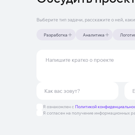
Выберите тип задачи, расскажите о ней, как
Разработка
Аналитика
Логоти
Я ознакомлен с
Политикой конфиденциально
Я согласен на получение информационных р