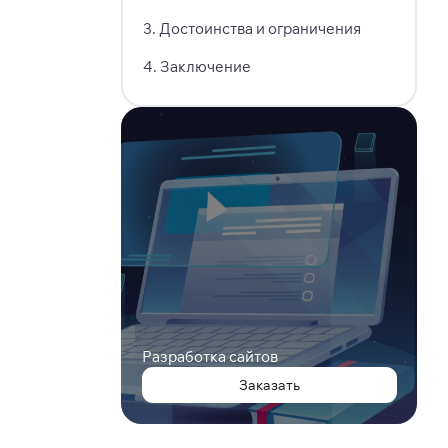
3
.
Достоинства и ограничения
4
.
Заключение
Разработка сайтов
Заказать