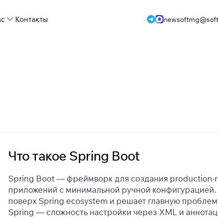
ас
Контакты
newsoftmg@soft
Что такое Spring Boot
Spring Boot — фреймворк для создания production-r
приложений с минимальной ручной конфигурацией.
поверх Spring ecosystem и решает главную проблем
Spring — сложность настройки через XML и аннотац