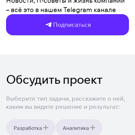
Новости, IT-советы и жизнь компании
– всё это в нашем Telegram канале
Подписаться
Обсудить проект
Выберите тип задачи, расскажите о ней,
каким вы видите решение и результат:
Разработка
Аналитика