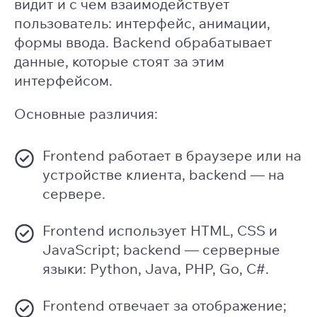
видит и с чем взаимодействует
пользователь: интерфейс, анимации,
формы ввода. Backend обрабатывает
данные, которые стоят за этим
интерфейсом.
Основные различия:
Frontend работает в браузере или на
устройстве клиента, backend — на
сервере.
Frontend использует HTML, CSS и
JavaScript; backend — серверные
языки: Python, Java, PHP, Go, C#.
Frontend отвечает за отображение;