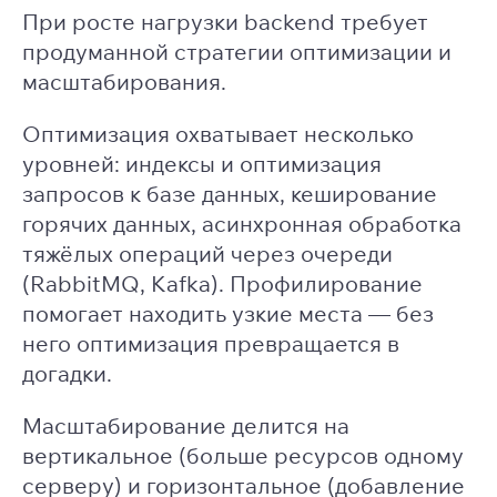
При росте нагрузки backend требует
продуманной стратегии оптимизации и
масштабирования.
Оптимизация охватывает несколько
уровней: индексы и оптимизация
запросов к базе данных, кеширование
горячих данных, асинхронная обработка
тяжёлых операций через очереди
(RabbitMQ, Kafka). Профилирование
помогает находить узкие места — без
него оптимизация превращается в
догадки.
Масштабирование делится на
вертикальное (больше ресурсов одному
серверу) и горизонтальное (добавление