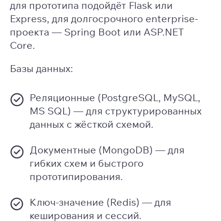
для прототипа подойдёт Flask или
Express, для долгосрочного enterprise-
проекта — Spring Boot или ASP.NET
Core.
Базы данных:
Реляционные (PostgreSQL, MySQL,
MS SQL) — для структурированных
данных с жёсткой схемой.
Документные (MongoDB) — для
гибких схем и быстрого
прототипирования.
Ключ-значение (Redis) — для
кеширования и сессий.