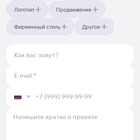
Логотип
Продвижение
Фирменный стиль
Другое