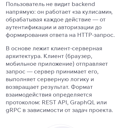
Пользователь не видит backend
напрямую: он работает «за кулисами»,
обрабатывая каждое действие — от
аутентификации и авторизации до
формирования ответа на HTTP-запрос.
В основе лежит клиент-серверная
архитектура. Клиент (браузер,
мобильное приложение) отправляет
запрос — сервер принимает его,
выполняет серверную логику и
возвращает результат. Формат
взаимодействия определяется
протоколом: REST API, GraphQL или
gRPC в зависимости от задач проекта.