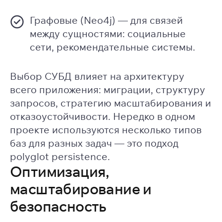
Графовые (Neo4j) — для связей
между сущностями: социальные
сети, рекомендательные системы.
Выбор СУБД влияет на архитектуру
всего приложения: миграции, структуру
запросов, стратегию масштабирования и
отказоустойчивости. Нередко в одном
проекте используются несколько типов
баз для разных задач — это подход
polyglot persistence.
Оптимизация,
масштабирование и
безопасность