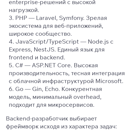
enterprise-решений с высокой
нагрузкой.
PHP — Laravel, Symfony. Зрелая
экосистема для веб-приложений,
широкое сообщество.
JavaScript/TypeScript — Node.js с
Express, NestJS. Единый язык для
frontend и backend.
C# — ASP.NET Core. Высокая
производительность, тесная интеграция
с облачной инфраструктурой Microsoft.
Go — Gin, Echo. Конкурентная
модель, минимальный overhead,
подходит для микросервисов.
Backend-разработчик выбирает
фреймворк исходя из характера задач: