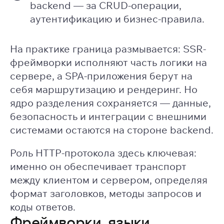
backend — за CRUD-операции,
аутентификацию и бизнес-правила.
На практике граница размывается: SSR-
фреймворки исполняют часть логики на
сервере, а SPA-приложения берут на
себя маршрутизацию и рендеринг. Но
ядро разделения сохраняется — данные,
безопасность и интеграции с внешними
системами остаются на стороне backend.
Роль HTTP-протокола здесь ключевая:
именно он обеспечивает транспорт
между клиентом и сервером, определяя
формат заголовков, методы запросов и
коды ответов.
Фреймворки, языки