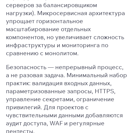
серверов за балансировщиком
нагрузки). Микросервисная архитектура
упрощает горизонтальное
масштабирование отдельных
компонентов, но увеличивает сложность
инфраструктуры и мониторинга по
сравнению с монолитом.
Безопасность — непрерывный процесс,
а не разовая задача. Минимальный набор
практик: валидация входных данных,
параметризованные запросы, HTTPS,
управление секретами, ограничение
привилегий. Для проектов с
чувствительными данными добавляются
аудит доступа, WAF и регулярные
пентесты.