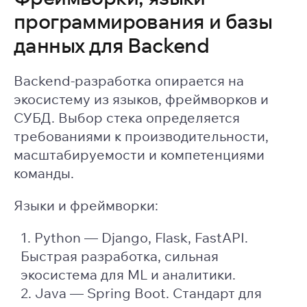
программирования и базы
данных для Backend
Backend-разработка опирается на
экосистему из языков, фреймворков и
СУБД. Выбор стека определяется
требованиями к производительности,
масштабируемости и компетенциями
команды.
Языки и фреймворки:
Python — Django, Flask, FastAPI.
Быстрая разработка, сильная
экосистема для ML и аналитики.
Java — Spring Boot. Стандарт для