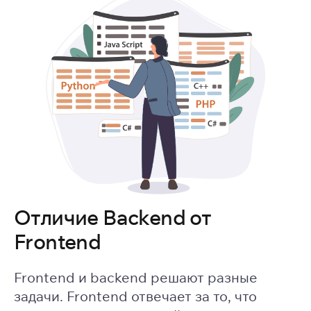
Отличие Backend от
Frontend
Frontend и backend решают разные
задачи. Frontend отвечает за то, что