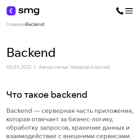
Главная
Backend
Backend
05.03.2022
|
Автор статьи:
Назаров Алексей
Что такое backend
Backend — серверная часть приложения,
которая отвечает за бизнес-логику,
обработку запросов, хранение данных и
взаимодействие с внешними сервисами.