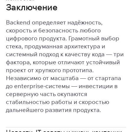
Заключение
Backend определяет надёжность,
скорость и безопасность любого
цифрового продукта. Грамотный выбор
стека, продуманная архитектура и
системный подход к качеству кода — три
фактора, которые отличают устойчивый
проект от хрупкого прототипа.
Независимо от масштаба — от стартапа
до enterprise-системы — инвестиции в
серверную часть окупаются
стабильностью работы и скоростью
дальнейшего развития продукта.