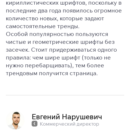
кириллистических шрифтов, поскольку в
последние два года появилось огромное
количество новых, которые задают
самостоятельные тренды.
Особой популярностью пользуются
чистые и геометрические шрифты без
засечек. Стоит придерживаться одного
правила: чем шире шрифт (только не
нужно перебарщивать), тем более
трендовым получится страница.
Евгений Нарушевич
Коммерческий директор