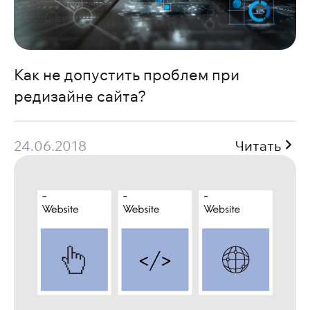
Как не допустить проблем при
редизайне сайта?
24.06.2018
Читать