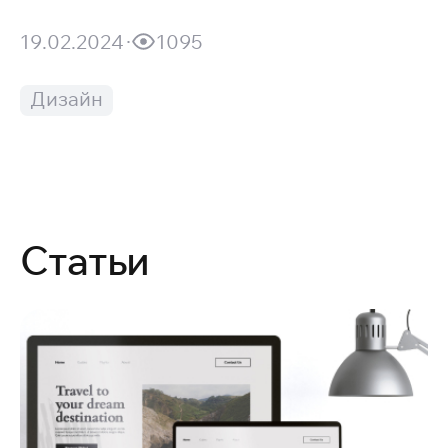
19.02.2024
1095
Дизайн
Статьи