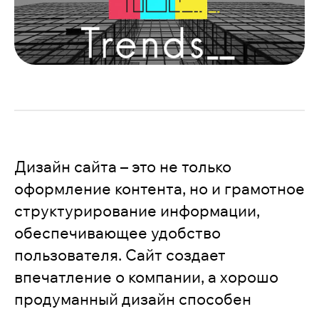
Дизайн сайта – это не только
оформление контента, но и грамотное
структурирование информации,
обеспечивающее удобство
пользователя. Сайт создает
впечатление о компании, а хорошо
продуманный дизайн способен