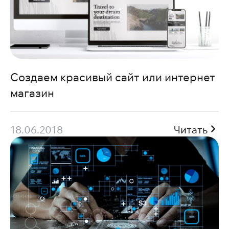
Создаем красивый сайт или интернет
магазин
18.06.2018
Читать