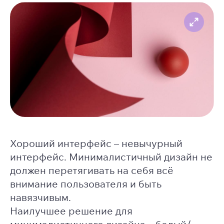
Хороший интерфейс – невычурный
интерфейс. Минималистичный дизайн не
должен перетягивать на себя всё
внимание пользователя и быть
навязчивым.
Наилучшее решение для