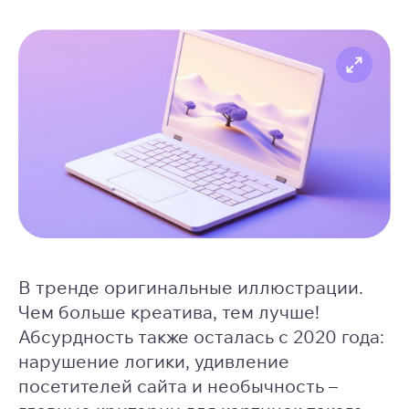
В тренде оригинальные иллюстрации.
Чем больше креатива, тем лучше!
Абсурдность также осталась с 2020 года:
нарушение логики, удивление
посетителей сайта и необычность –