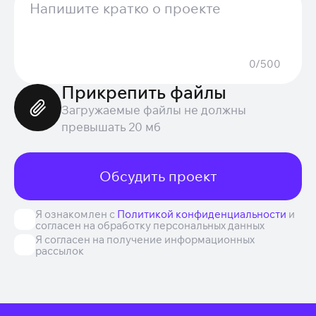
0/500
Прикрепить файлы
Загружаемые файлы не должны
превышать 20 мб
Обсудить проект
Я ознакомлен с
Политикой конфиденциальности
и
согласен на обработку персональных данных
Я согласен на получение информационных
рассылок