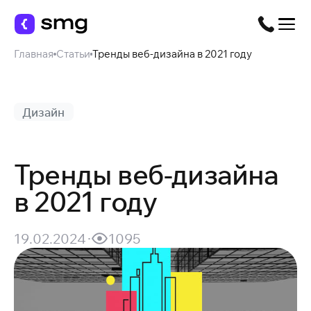
Главная
Статьи
Тренды веб-дизайна в 2021 году
Дизайн
Тренды веб-дизайна
в 2021 году
19.02.2024
1095