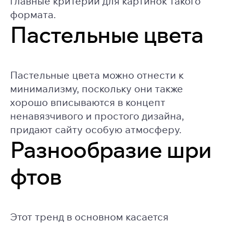
главные критерии для картинок такого
формата.
Пастельные цвета
Пастельные цвета можно отнести к
минимализму, поскольку они также
хорошо вписываются в концепт
ненавязчивого и простого дизайна,
придают сайту особую атмосферу.
Разнообразие шри
фтов
Этот тренд в основном касается