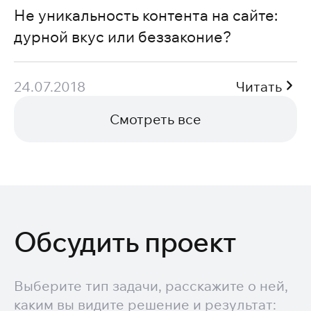
Не уникальность контента на сайте:
дурной вкус или беззаконие?
24.07.2018
Читать
Смотреть все
Обсудить проект
Выберите тип задачи, расскажите о ней,
каким вы видите решение и результат: