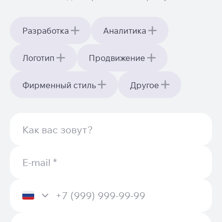
Разработка
Аналитика
Логотип
Продвижение
Фирменный стиль
Другое