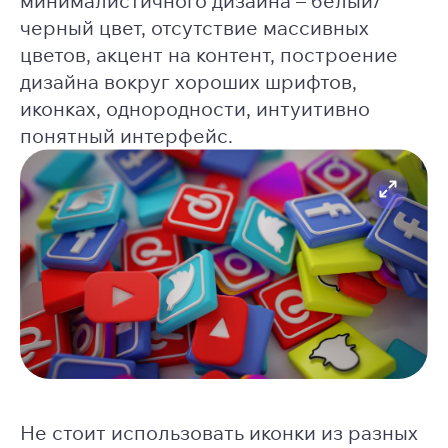
минималистичного дизайна – белый/
черный цвет, отсутствие массивных
цветов, акцент на контент, построение
дизайна вокруг хороших шрифтов,
иконках, однородности, интуитивно
понятный интерфейс.
Не стоит использовать иконки из разных