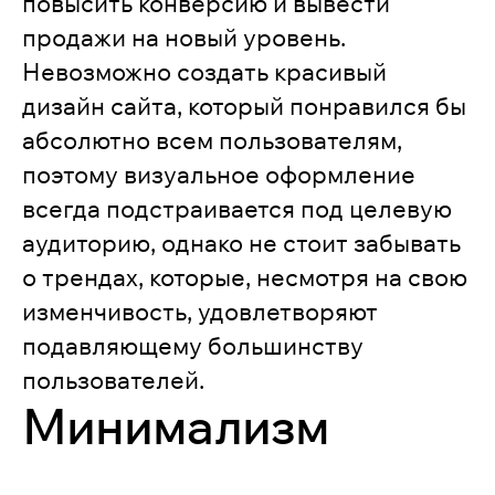
повысить конверсию и вывести
продажи на новый уровень.
Невозможно создать красивый
дизайн сайта, который понравился бы
абсолютно всем пользователям,
поэтому визуальное оформление
всегда подстраивается под целевую
аудиторию, однако не стоит забывать
о трендах, которые, несмотря на свою
изменчивость, удовлетворяют
подавляющему большинству
пользователей.
Минимализм