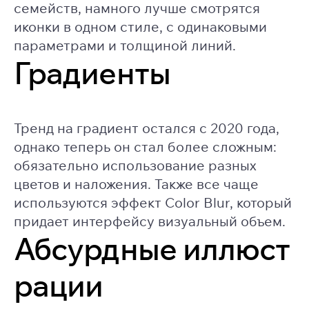
семейств, намного лучше смотрятся
иконки в одном стиле, с одинаковыми
параметрами и толщиной линий.
Градиенты
Тренд на градиент остался с 2020 года,
однако теперь он стал более сложным:
обязательно использование разных
цветов и наложения. Также все чаще
используются эффект Color Blur, который
придает интерфейсу визуальный объем.
Абсурдные иллюст
рации