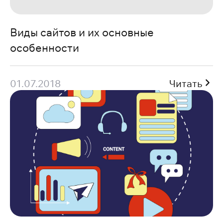
Виды сайтов и их основные
особенности
01.07.2018
Читать