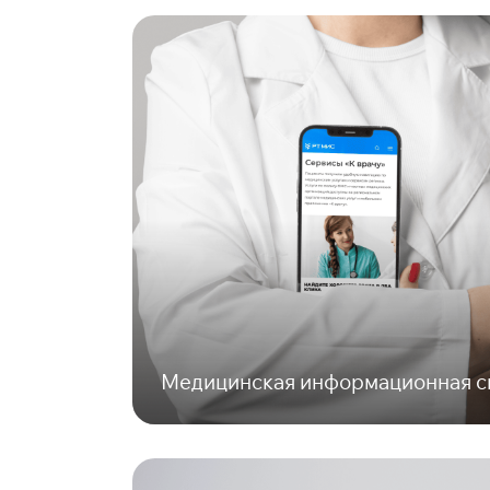
Медицинская информационная с