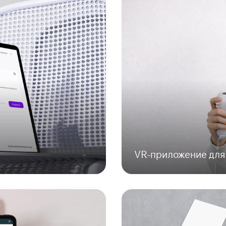
VR-приложение для