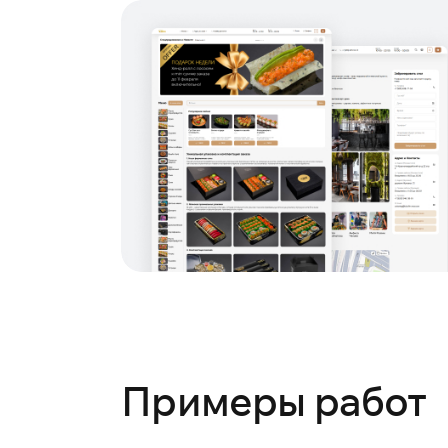
Примеры работ