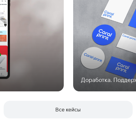
Доработка. Поддержк
Все кейсы