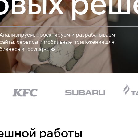
овых реш
Анализируем, проектируем и разрабатываем
сайты, сервисы и мобильные приложения для
бизнеса и государства
пешной работы