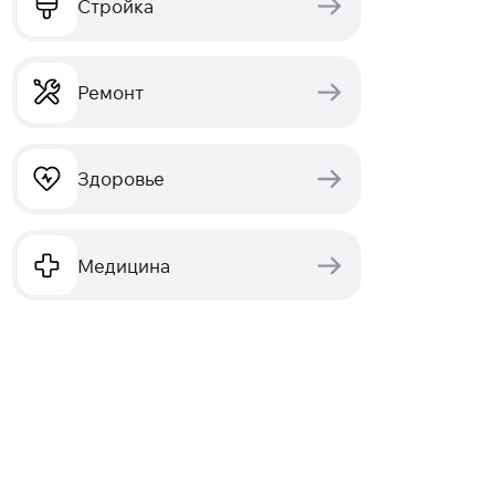
Стройка
Ремонт
Здоровье
Медицина