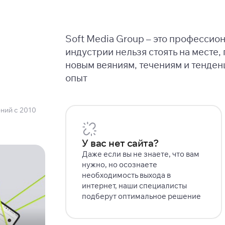
Soft Media Group – это профессио
индустрии нельзя стоять на месте,
новым веяниям, течениям и тенден
опыт
ний с 2010
У вас нет сайта?
Даже если вы не знаете, что вам
нужно, но осознаете
необходимость выхода в
интернет, наши специалисты
подберут оптимальное решение