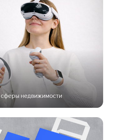
 сферы недвижимости