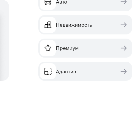
Авто
Недвижимость
Премиум
Адаптив