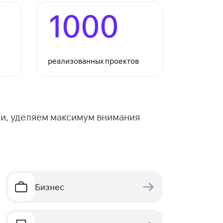
1000
реализованных проектов
ки, уделяем максимум внимания
Бизнес