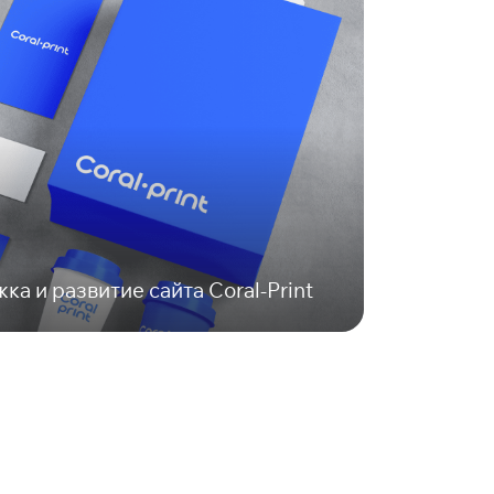
а и развитие сайта Coral-Print